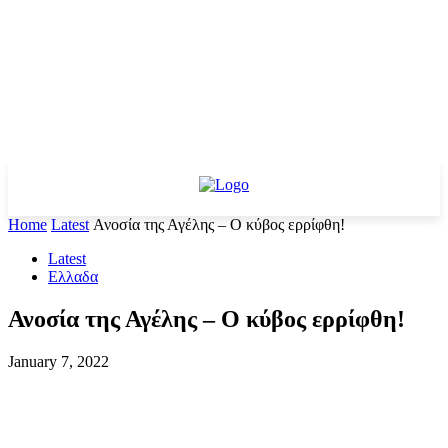
Home
Latest
Ανοσία της Αγέλης – Ο κύβος ερρίφθη!
Latest
Ελλαδα
Ανοσία της Αγέλης – Ο κύβος ερρίφθη!
January 7, 2022