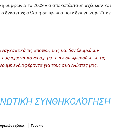
ική συμφωνία το 2009 για αποκατάσταση σχέσεων και
πό δεκαετίες αλλά η συμφωνία ποτέ δεν επικυρώθηκε
ναγκαστικά τις απόψεις μας και δεν δεσμεύουν
τους έχει να κάνει όχι με το αν συμφωνούμε με τις
ρίνουμε ενδιαφέροντα για τους αναγνώστες μας.
ΙΝΩΤΙΚΉ ΣΥΝΘΗΚΟΛΌΓΗΣΗ
ρκικές σχέσεις
Τουρκία