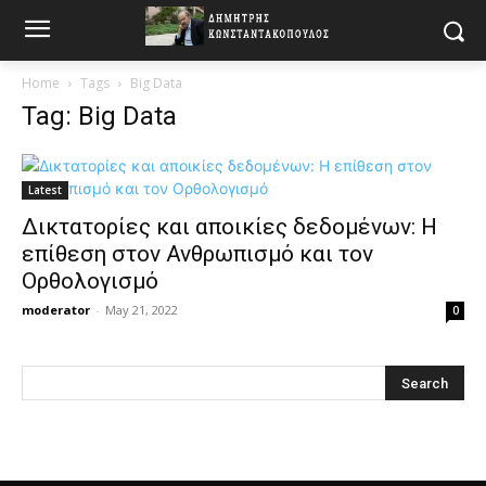
Home
Tags
Big Data
Tag: Big Data
Latest
Δικτατορίες και αποικίες δεδομένων: Η
επίθεση στον Ανθρωπισμό και τον
Ορθολογισμό
moderator
-
May 21, 2022
0