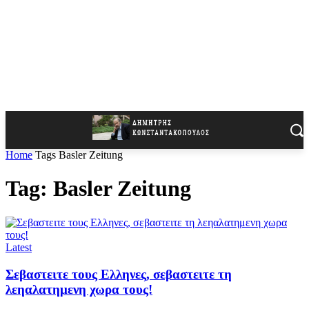
Home
Tags
Basler Zeitung
Tag: Basler Zeitung
Latest
Σεβαστειτε τους Ελληνες, σεβαστειτε τη
λεηαλατημενη χωρα τους!