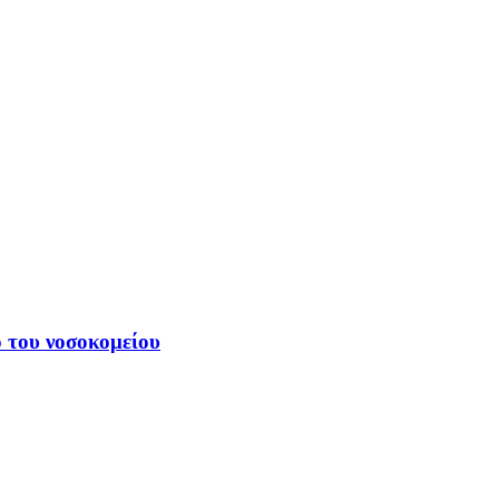
ό του νοσοκομείου