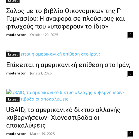
Latest
Σάλος με το βιβλίο Οικονομικών της Γ’
Γυμνασίου: Η αναφορά σε πλούσιους και
φτωχούς που «υποφέρουν το ίδιο»
moderator
-
October 20, 2025
0
Latest
Επίκειται η αμερικανική επίθεση στο Ιράν;
moderator
-
June 21, 2025
0
Latest
USAID, το αμερικανικό δίκτυο αλλαγής
κυβερνήσεων- Χιονοστιβάδα οι
αποκαλύψεις
moderator
-
March 19, 2025
0