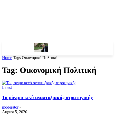
Home
Tags
Οικονομική Πολιτική
Tag: Οικονομική Πολιτική
Latest
Το μόνιμο κενό αναπτυξιακής στρατηγικής
moderator
-
August 5, 2020