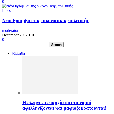
0
Latest
Νέοι θρίαμβοι της οικονομικής πολιτικής
moderator
-
December 29, 2010
0
Ελλαδα
H ελληνική επαρχία και τα νησιά
αφελληνίζονται και μαφιοζοκρατούνται!