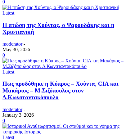
0
Latest
Η πτώση της Χούντας, ο Ψαρουδάκης και η
Χριστιανική
moderator
-
May 30, 2026
0
Latest
Πως προδόθηκε η Κύπρος – Χούντα, CIA και
Μακάριος – Μ.Σιζόπουλος στον
Δ.Κωνσταντακόπουλο
moderator
-
January 3, 2026
0
Latest