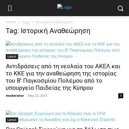
Home
Tags
Ιστορική Αναθεώρηση
Tag: Ιστορική Αναθεώρηση
Latest
Αντιδράσεις από τη νεολαία του ΑΚΕΛ και
το ΚΚΕ για την αναθεώρηση της ιστορίας
του Β’ Παγκοσμίου Πολέμου από το
υπουργείο Παιδείας της Κύπρου
moderator
-
May 23, 2023
0
Latest