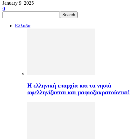
January 9, 2025
0
Ελλαδα
H ελληνική επαρχία και τα νησιά
αφελληνίζονται και μαφιοζοκρατούνται!