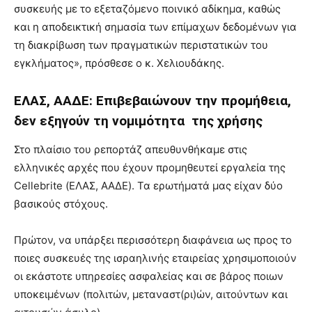
συσκευής με το εξεταζόμενο ποινικό αδίκημα, καθώς
και η αποδεικτική σημασία των επίμαχων δεδομένων για
τη διακρίβωση των πραγματικών περιστατικών του
εγκλήματος», πρόσθεσε ο κ. Χελιουδάκης.
ΕΛΑΣ, ΑΑΔΕ: Επιβεβαιώνουν την προμήθεια,
δεν εξηγούν τη νομιμότητα της χρήσης
Στο πλαίσιο του ρεπορτάζ απευθυνθήκαμε στις
ελληνικές αρχές που έχουν προμηθευτεί εργαλεία της
Cellebrite (ΕΛΑΣ, ΑΑΔΕ). Τα ερωτήματά μας είχαν δύο
βασικούς στόχους.
Πρώτον, να υπάρξει περισσότερη διαφάνεια ως προς το
ποιες συσκευές της ισραηλινής εταιρείας χρησιμοποιούν
οι εκάστοτε υπηρεσίες ασφαλείας και σε βάρος ποιων
υποκειμένων (πολιτών, μεταναστ(ρι)ών, αιτούντων και