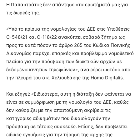
Η Παπαστράτος δεν απάντησε στα ερωτήματά μας για
τις δωρεές της.
«Υπό το πρίσμα της νομολογίας του ΔΕΕ στις Υποθέσεις
C-548/21 και C-118/22 ανακύπτει σοβαρό ζήτημα ως
προς το κατά πόσον το άρθρο 265 του Κώδικα Ποινικής
Δικονομίας παρέχει επαρκές και προβλέψιμο νομοθετικό
πλαίσιο για την πρόσβαση των διωκτικών αρχών σε
δεδομένα κινητών τηλεφώνων», αναφέρει ωστόσο από
την πλευρά του ο κ. Χελιουδάκης της Homo Digitalis.
Και εξηγεί: «Ειδικότερα, αυτή η διάταξη δεν φαίνεται να
είναι σε συμμόρφωση με τη νομολογία του ΔΕΕ, καθώς
δεν καθορίζει με την απαιτούμενη ακρίβεια τις
κατηγορίες αδικημάτων που δικαιολογούν την
πρόσβαση σε τέτοιες συσκευές. Επίσης, δεν προβλέπει
ειδικές εγγυήσεις για την τήρηση της αρχής της