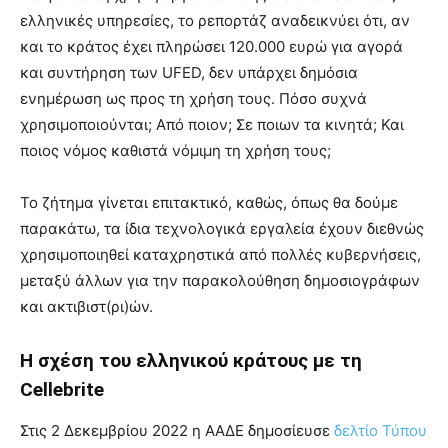
ελληνικές υπηρεσίες, το ρεπορτάζ αναδεικνύει ότι, αν
και το κράτος έχει πληρώσει 120.000 ευρώ για αγορά
και συντήρηση των UFED, δεν υπάρχει δημόσια
ενημέρωση ως προς τη χρήση τους. Πόσο συχνά
χρησιμοποιούνται; Από ποιον; Σε ποιων τα κινητά; Και
ποιος νόμος καθιστά νόμιμη τη χρήση τους;
Το ζήτημα γίνεται επιτακτικό, καθώς, όπως θα δούμε
παρακάτω, τα ίδια τεχνολογικά εργαλεία έχουν διεθνώς
χρησιμοποιηθεί καταχρηστικά από πολλές κυβερνήσεις,
μεταξύ άλλων για την παρακολούθηση δημοσιογράφων
και ακτιβιστ(ρι)ών.
Η σχέση του ελληνικού κράτους με τη
Cellebrite
Στις 2 Δεκεμβρίου 2022 η ΑΑΔΕ δημοσίευσε
δελτίο Τύπου