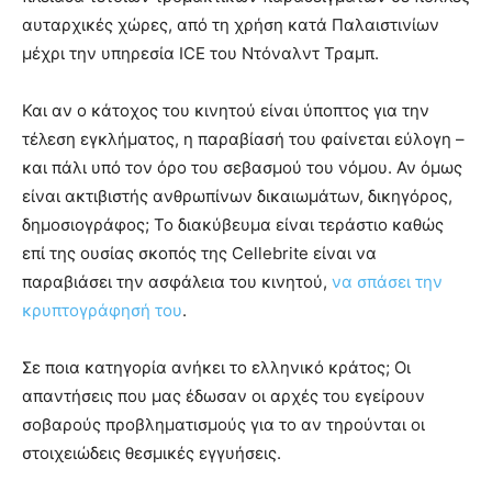
αυταρχικές χώρες, από τη χρήση κατά Παλαιστινίων
μέχρι την υπηρεσία ICE του Ντόναλντ Τραμπ.
Και αν ο κάτοχος του κινητού είναι ύποπτος για την
τέλεση εγκλήματος, η παραβίασή του φαίνεται εύλογη –
και πάλι υπό τον όρο του σεβασμού του νόμου. Αν όμως
είναι ακτιβιστής ανθρωπίνων δικαιωμάτων, δικηγόρος,
δημοσιογράφος; Το διακύβευμα είναι τεράστιο καθώς
επί της ουσίας σκοπός της Cellebrite είναι να
παραβιάσει την ασφάλεια του κινητού,
να σπάσει την
κρυπτογράφησή του
.
Σε ποια κατηγορία ανήκει το ελληνικό κράτος; Οι
απαντήσεις που μας έδωσαν οι αρχές του εγείρουν
σοβαρούς προβληματισμούς για το αν τηρούνται οι
στοιχειώδεις θεσμικές εγγυήσεις.