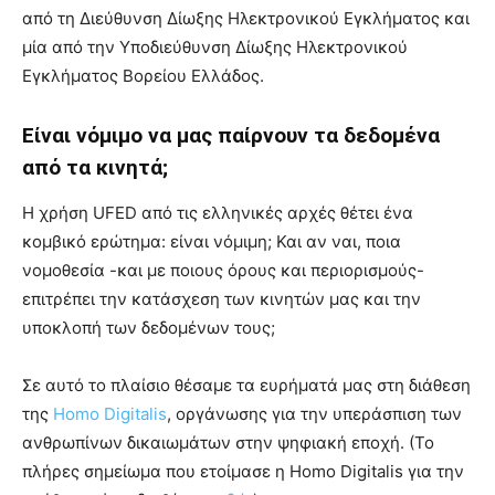
από τη Διεύθυνση Δίωξης Ηλεκτρονικού Εγκλήματος και
μία από την Υποδιεύθυνση Δίωξης Ηλεκτρονικού
Εγκλήματος Βορείου Ελλάδος.
Είναι νόμιμο να μας παίρνουν τα δεδομένα
από τα κινητά;
Η χρήση UFED από τις ελληνικές αρχές θέτει ένα
κομβικό ερώτημα: είναι νόμιμη; Και αν ναι, ποια
νομοθεσία -και με ποιους όρους και περιορισμούς-
επιτρέπει την κατάσχεση των κινητών μας και την
υποκλοπή των δεδομένων τους;
Σε αυτό το πλαίσιο θέσαμε τα ευρήματά μας στη διάθεση
της
Homo Digitalis
, οργάνωσης για την υπεράσπιση των
ανθρωπίνων δικαιωμάτων στην ψηφιακή εποχή. (Το
πλήρες σημείωμα που ετοίμασε η Homo Digitalis για την