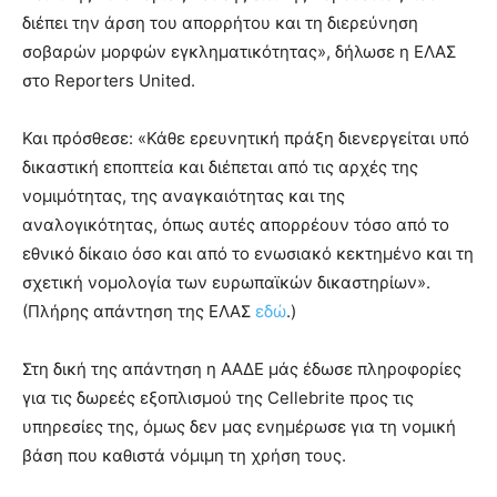
διέπει την άρση του απορρήτου και τη διερεύνηση
σοβαρών μορφών εγκληματικότητας», δήλωσε η ΕΛΑΣ
στο Reporters United.
Και πρόσθεσε: «Κάθε ερευνητική πράξη διενεργείται υπό
δικαστική εποπτεία και διέπεται από τις αρχές της
νομιμότητας, της αναγκαιότητας και της
αναλογικότητας, όπως αυτές απορρέουν τόσο από το
εθνικό δίκαιο όσο και από το ενωσιακό κεκτημένο και τη
σχετική νομολογία των ευρωπαϊκών δικαστηρίων».
(Πλήρης απάντηση της ΕΛΑΣ
εδώ
.)
Στη δική της απάντηση η ΑΑΔΕ μάς έδωσε πληροφορίες
για τις δωρεές εξοπλισμού της Cellebrite προς τις
υπηρεσίες της, όμως δεν μας ενημέρωσε για τη νομική
βάση που καθιστά νόμιμη τη χρήση τους.