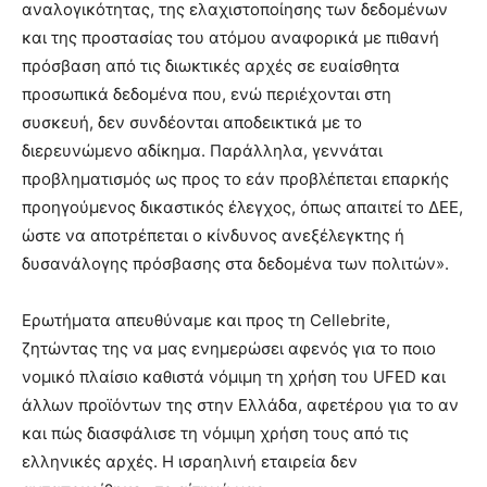
αναλογικότητας, της ελαχιστοποίησης των δεδομένων
και της προστασίας του ατόμου αναφορικά με πιθανή
πρόσβαση από τις διωκτικές αρχές σε ευαίσθητα
προσωπικά δεδομένα που, ενώ περιέχονται στη
συσκευή, δεν συνδέονται αποδεικτικά με το
διερευνώμενο αδίκημα. Παράλληλα, γεννάται
προβληματισμός ως προς το εάν προβλέπεται επαρκής
προηγούμενος δικαστικός έλεγχος, όπως απαιτεί το ΔΕΕ,
ώστε να αποτρέπεται ο κίνδυνος ανεξέλεγκτης ή
δυσανάλογης πρόσβασης στα δεδομένα των πολιτών».
Ερωτήματα απευθύναμε και προς τη Cellebrite,
ζητώντας της να μας ενημερώσει αφενός για το ποιο
νομικό πλαίσιο καθιστά νόμιμη τη χρήση του UFED και
άλλων προϊόντων της στην Ελλάδα, αφετέρου για το αν
και πώς διασφάλισε τη νόμιμη χρήση τους από τις
ελληνικές αρχές. Η ισραηλινή εταιρεία δεν