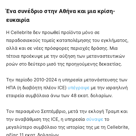
Ένα συνέδριο στην Αθήνα και μια κρίση-
ευκαιρία
Η Cellebrite δεν προωθεί προϊόντα μόνο σε
παραδοσιακούς τομείς καταπολέμησης του εγκλήματος,
αλλά και σε νέες πρόσφορες περιοχές δράσης. Μια
τέτοια προέκυψε με την αύξηση των μεταναστευτικών
ροών στο δεύτερο μισό της προηγούμενης δεκαετίας.
Την περίοδο 2010-2024 η υπηρεσία μετανάστευσης των
ΗΠΑ (η διαβόητη πλέον ICE)
υπέγραψε
με την ισραηλινή
εταιρεία συμβόλαια άνω των 48 εκατ. δολαρίων.
Τον περασμένο Σεπτέμβριο, μετά την εκλογή Τραμπ και
την αναβάθμιση της ICE, η υπηρεσία
σύναψε
το
μεγαλύτερο συμβόλαιο της ιστορίας της με τη Cellebrite,
αξίας 11 εκατ. δολαρίων.