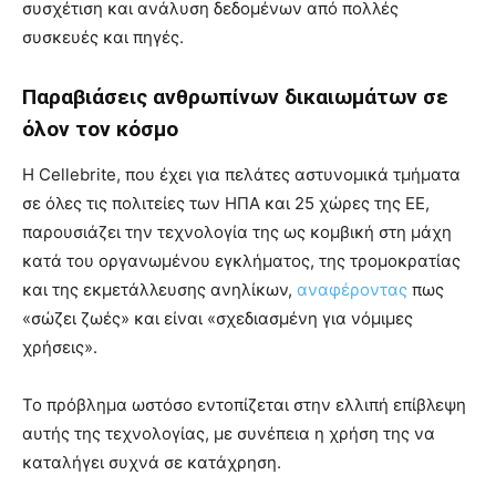
συσχέτιση και ανάλυση δεδομένων από πολλές
συσκευές και πηγές.
Παραβιάσεις ανθρωπίνων δικαιωμάτων σε
όλον τον κόσμο
Η Cellebrite, που έχει για πελάτες αστυνομικά τμήματα
σε όλες τις πολιτείες των ΗΠΑ και 25 χώρες της ΕΕ,
παρουσιάζει την τεχνολογία της ως κομβική στη μάχη
κατά του οργανωμένου εγκλήματος, της τρομοκρατίας
και της εκμετάλλευσης ανηλίκων,
αναφέροντας
πως
«σώζει ζωές» και είναι «σχεδιασμένη για νόμιμες
χρήσεις».
Το πρόβλημα ωστόσο εντοπίζεται στην ελλιπή επίβλεψη
αυτής της τεχνολογίας, με συνέπεια η χρήση της να
καταλήγει συχνά σε κατάχρηση.