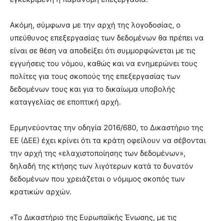
Ακόμη, σύμφωνα με την αρχή της λογοδοσίας, ο
υπεύθυνος επεξεργασίας των δεδομένων θα πρέπει να
είναι σε θέση να αποδείξει ότι συμμορφώνεται με τις
εγγυήσεις του νόμου, καθώς και να ενημερώνει τους
πολίτες για τους σκοπούς της επεξεργασίας των
δεδομένων τους και για το δικαίωμα υποβολής
καταγγελίας σε εποπτική αρχή.
Ερμηνεύοντας την οδηγία 2016/680, το Δικαστήριο της
ΕΕ (ΔΕΕ) έχει κρίνει ότι τα κράτη οφείλουν να σέβονται
την αρχή της «ελαχιστοποίησης των δεδομένων»,
δηλαδή της κτήσης των λιγότερων κατά το δυνατόν
δεδομένων που χρειάζεται ο νόμιμος σκοπός των
κρατικών αρχών.
«Το Δικαστήριο της Ευρωπαϊκής Ένωσης, με τις