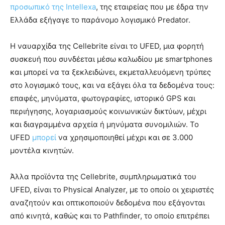
προσωπικό της Intellexa
, της εταιρείας που με έδρα την
Ελλάδα εξήγαγε το παράνομο λογισμικό Predator.
Η ναυαρχίδα της Cellebrite είναι το UFED, μια φορητή
συσκευή που συνδέεται μέσω καλωδίου με smartphones
και μπορεί να τα ξεκλειδώνει, εκμεταλλευόμενη τρύπες
στο λογισμικό τους, και να εξάγει όλα τα δεδομένα τους:
επαφές, μηνύματα, φωτογραφίες, ιστορικό GPS και
περιήγησης, λογαριασμούς κοινωνικών δικτύων, μέχρι
και διαγραμμένα αρχεία ή μηνύματα συνομιλιών. Το
UFED
μπορεί
να χρησιμοποιηθεί μέχρι και σε 3.000
μοντέλα κινητών.
Άλλα προϊόντα της Cellebrite, συμπληρωματικά του
UFED, είναι το Physical Analyzer, με το οποίο οι χειριστές
αναζητούν και οπτικοποιούν δεδομένα που εξάγονται
από κινητά, καθώς και το Pathfinder, το οποίο επιτρέπει