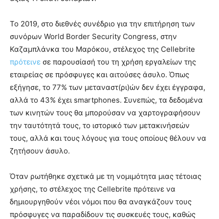
Το 2019, στο διεθνές συνέδριο για την επιτήρηση των
συνόρων World Border Security Congress, στην
Καζαμπλάνκα του Μαρόκου, στέλεχος της Cellebrite
πρότεινε
σε παρουσίασή του τη χρήση εργαλείων της
εταιρείας σε πρόσφυγες και αιτούσες άσυλο. Όπως
εξήγησε, το 77% των μεταναστ(ρι)ών δεν έχει έγγραφα,
αλλά το 43% έχει smartphones. Συνεπώς, τα δεδομένα
των κινητών τους θα μπορούσαν να χαρτογραφήσουν
την ταυτότητά τους, το ιστορικό των μετακινήσεών
τους, αλλά και τους λόγους για τους οποίους θέλουν να
ζητήσουν άσυλο.
Όταν ρωτήθηκε σχετικά με τη νομιμότητα μιας τέτοιας
χρήσης, το στέλεχος της Cellebrite πρότεινε να
δημιουργηθούν νέοι νόμοι που θα αναγκάζουν τους
πρόσφυγες να παραδίδουν τις συσκευές τους, καθώς