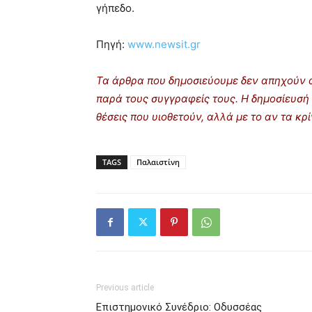
γήπεδο.
Πηγή:
www.newsit.gr
Τα άρθρα που δημοσιεύουμε δεν απηχούν α
παρά τους συγγραφείς τους. Η δημοσίευσή 
θέσεις που υιοθετούν, αλλά με το αν τα κ
TAGS
Παλαιστίνη
Previous article
Επιστημονικό Συνέδριο: Οδυσσέας