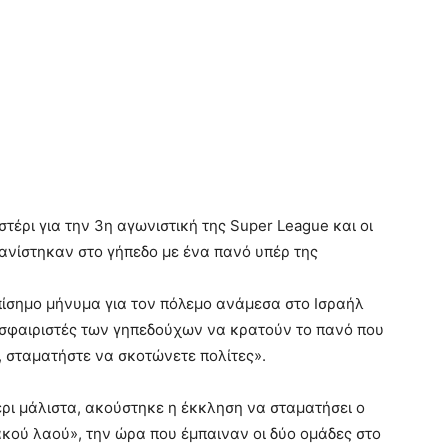
τέρι για την 3η αγωνιστική της Super League και οι
ανίστηκαν στο γήπεδο με ένα πανό υπέρ της
ίσημο μήνυμα για τον πόλεμο ανάμεσα στο Ισραήλ
δοσφαιριστές των γηπεδούχων να κρατούν το πανό που
, σταματήστε να σκοτώνετε πολίτες».
ρι μάλιστα, ακούστηκε η έκκληση να σταματήσει ο
ακού λαού», την ώρα που έμπαιναν οι δύο ομάδες στο