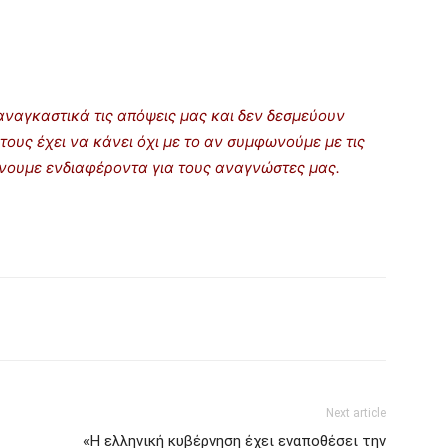
ναγκαστικά τις απόψεις μας και δεν δεσμεύουν
τους έχει να κάνει όχι με το αν συμφωνούμε με τις
ρίνουμε ενδιαφέροντα για τους αναγνώστες μας.
Next article
«Η ελληνική κυβέρνηση έχει εναποθέσει την