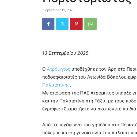
September 19, 2025
13 Σεπτεμβρίου 2025
Ο
Ατρόμητος
υποδέχθηκε τον Άρη στο Περισ
ποδοσφαιριστές του Λεωνίδα Βόκολου εμφ
Παλαιστίνης
.
Με απόφαση της ΠΑΕ Ατρόμητος υπήρξε επ
και την Παλαιστίνη στη Γάζα, με τους πο
έγραφε: «Σταματήστε να σκοτώνετε παιδιά
Από τα μεγάφωνα του γηπέδου στο Περιστέ
πόλεμος και «η γενοκτονία του παλαιστινι