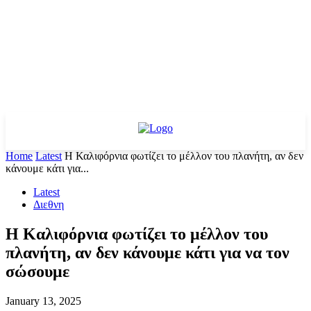
Home
Latest
Η Καλιφόρνια φωτίζει το μέλλον του πλανήτη, αν δεν
κάνουμε κάτι για...
Latest
Διεθνη
Η Καλιφόρνια φωτίζει το μέλλον του
πλανήτη, αν δεν κάνουμε κάτι για να τον
σώσουμε
January 13, 2025