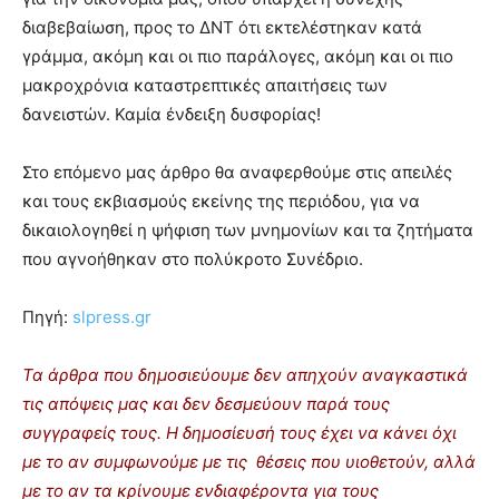
διαβεβαίωση, προς το ΔΝΤ ότι εκτελέστηκαν κατά
γράμμα, ακόμη και οι πιο παράλογες, ακόμη και οι πιο
μακροχρόνια καταστρεπτικές απαιτήσεις των
δανειστών. Καμία ένδειξη δυσφορίας!
Στο επόμενο μας άρθρο θα αναφερθούμε στις απειλές
και τους εκβιασμούς εκείνης της περιόδου, για να
δικαιολογηθεί η ψήφιση των μνημονίων και τα ζητήματα
που αγνοήθηκαν στο πολύκροτο Συνέδριο.
Πηγή:
slpress.gr
Τα άρθρα που δημοσιεύουμε δεν απηχούν αναγκαστικά
τις απόψεις μας και δεν δεσμεύουν παρά τους
συγγραφείς τους. Η δημοσίευσή τους έχει να κάνει όχι
με το αν συμφωνούμε με τις θέσεις που υιοθετούν, αλλά
με το αν τα κρίνουμε ενδιαφέροντα για τους