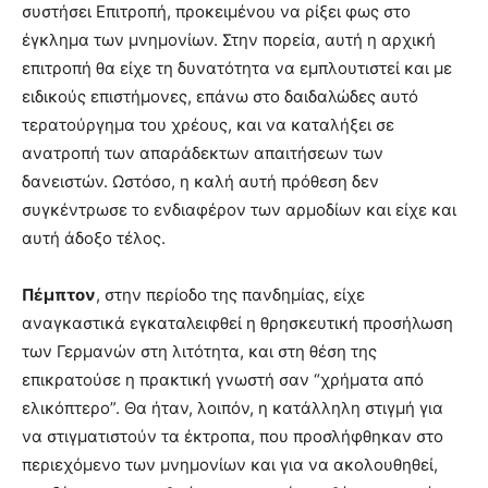
συστήσει Επιτροπή, προκειμένου να ρίξει φως στο
έγκλημα των μνημονίων. Στην πορεία, αυτή η αρχική
επιτροπή θα είχε τη δυνατότητα να εμπλουτιστεί και με
ειδικούς επιστήμονες, επάνω στο δαιδαλώδες αυτό
τερατούργημα του χρέους, και να καταλήξει σε
ανατροπή των απαράδεκτων απαιτήσεων των
δανειστών. Ωστόσο, η καλή αυτή πρόθεση δεν
συγκέντρωσε το ενδιαφέρον των αρμοδίων και είχε και
αυτή άδοξο τέλος.
Πέμπτον
, στην περίοδο της πανδημίας, είχε
αναγκαστικά εγκαταλειφθεί η θρησκευτική προσήλωση
των Γερμανών στη λιτότητα, και στη θέση της
επικρατούσε η πρακτική γνωστή σαν “χρήματα από
ελικόπτερο”. Θα ήταν, λοιπόν, η κατάλληλη στιγμή για
να στιγματιστούν τα έκτροπα, που προσλήφθηκαν στο
περιεχόμενο των μνημονίων και για να ακολουθηθεί,