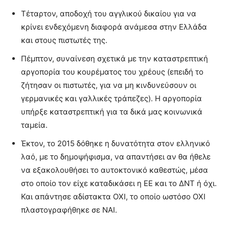
Τέταρτον, αποδοχή του αγγλικού δικαίου για να
κρίνει ενδεχόμενη διαφορά ανάμεσα στην Ελλάδα
και στους πιστωτές της.
Πέμπτον, συναίνεση σχετικά με την καταστρεπτική
αργοπορία του κουρέματος του χρέους (επειδή το
ζήτησαν οι πιστωτές, για να μη κινδυνεύσουν οι
γερμανικές και γαλλικές τράπεζες). Η αργοπορία
υπήρξε καταστρεπτική για τα δικά μας κοινωνικά
ταμεία.
Έκτον, το 2015 δόθηκε η δυνατότητα στον ελληνικό
λαό, με το δημοψήφισμα, να απαντήσει αν θα ήθελε
να εξακολουθήσει το αυτοκτονικό καθεστώς, μέσα
στο οποίο τον είχε καταδικάσει η ΕΕ και το ΔΝΤ ή όχι.
Και απάντησε αδίστακτα ΟΧΙ, το οποίο ωστόσο ΟΧΙ
πλαστογραφήθηκε σε ΝΑΙ.