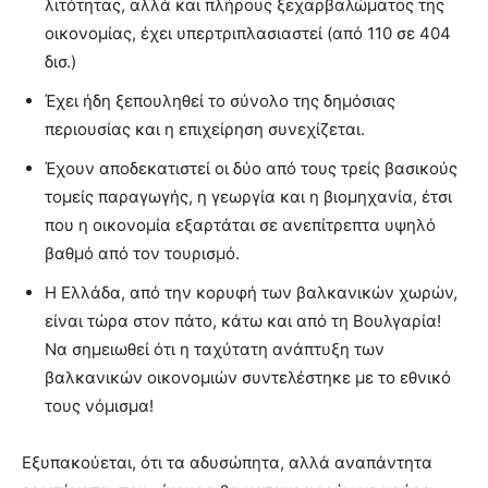
λιτότητας, αλλά και πλήρους ξεχαρβαλώματος της
οικονομίας, έχει υπερτριπλασιαστεί (από 110 σε 404
δισ.)
Έχει ήδη ξεπουληθεί το σύνολο της δημόσιας
περιουσίας και η επιχείρηση συνεχίζεται.
Έχουν αποδεκατιστεί οι δύο από τους τρείς βασικούς
τομείς παραγωγής, η γεωργία και η βιομηχανία, έτσι
που η οικονομία εξαρτάται σε ανεπίτρεπτα υψηλό
βαθμό από τον τουρισμό.
Η Ελλάδα, από την κορυφή των βαλκανικών χωρών,
είναι τώρα στον πάτο, κάτω και από τη Βουλγαρία!
Να σημειωθεί ότι η ταχύτατη ανάπτυξη των
βαλκανικών οικονομιών συντελέστηκε με το εθνικό
τους νόμισμα!
Εξυπακούεται, ότι τα αδυσώπητα, αλλά αναπάντητα