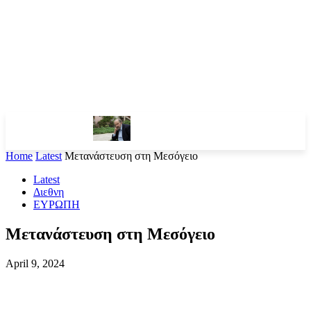
Home
Latest
Μετανάστευση στη Μεσόγειο
Latest
Διεθνη
ΕΥΡΩΠΗ
Μετανάστευση στη Μεσόγειο
April 9, 2024