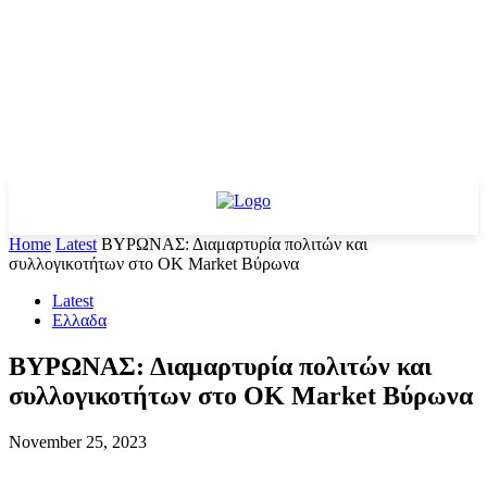
Home
Latest
ΒΥΡΩΝΑΣ: Διαμαρτυρία πολιτών και
συλλογικοτήτων στο ΟΚ Market Βύρωνα
Latest
Ελλαδα
ΒΥΡΩΝΑΣ: Διαμαρτυρία πολιτών και
συλλογικοτήτων στο ΟΚ Market Βύρωνα
November 25, 2023