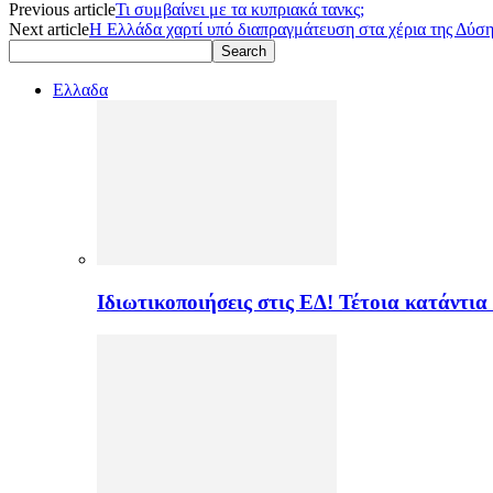
Previous article
Τι συμβαίνει με τα κυπριακά τανκς;
Next article
Η Ελλάδα χαρτί υπό διαπραγμάτευση στα χέρια της Δύση
Ελλαδα
Ιδιωτικοποιήσεις στις ΕΔ! Τέτοια κατάντια