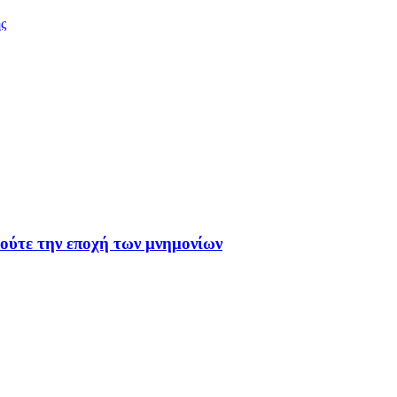
ς
 ούτε την εποχή των μνημονίων