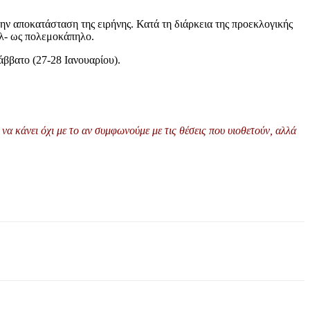
ην αποκατάσταση της ειρήνης. Κατά τη διάρκεια της προεκλογικής
λ- ως πολεμοκάπηλο.
ββατο (27-28 Ιανουαρίου).
να κάνει όχι με το αν συμφωνούμε με τις θέσεις που υιοθετούν, αλλά