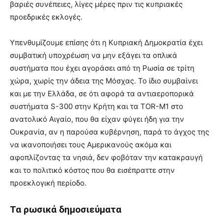
βαριές συνέπειες, λίγες μέρες πριν τις κυπριακές
προεδρικές εκλογές.
Υπενθυμίζουμε επίσης ότι η Κυπριακή Δημοκρατία έχει
συμβατική υποχρέωση να μην εξάγει τα οπλικά
συστήματα που έχει αγοράσει από τη Ρωσία σε τρίτη
χώρα, χωρίς την άδεια της Μόσχας. Το ίδιο συμβαίνει
και με την Ελλάδα, σε ότι αφορά τα αντιαεροπορικά
συστήματα S-300 στην Κρήτη και τα TOR-M1 στο
ανατολικό Αιγαίο, που θα είχαν φύγει ήδη για την
Ουκρανία, αν η παρούσα κυβέρνηση, παρά το άγχος της
να ικανοποιήσει τους Αμερικανούς ακόμα και
αφοπλίζοντας τα νησιά, δεν φοβόταν την κατακραυγή
και το πολιτικό κόστος που θα εισέπραττε στην
προεκλογική περίοδο.
Τα ρωσικά δημοσιεύματα