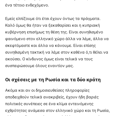
ένα τέτοιο ενδεχόμενο.
Εμείς ελπίζουμε ότι έτσι έχουν όντως τα πράγματα.
Καλό όμως θα ήταν να ξεκαθαρίσει και η κυπριακή
κυβέρνηση επισήμως τη θέση της. Είναι συνηθισμένο
φαινόμενο στον ελληνικό χώρο άλλα να λέμε, άλλα να
σκεφτόμαστε και άλλα να κάνουμε. Είναι επίσης
συνηθισμένη τακτική να λέμε στον καθένα ό,τι θέλει να
ακούσει. Ο κίνδυνος όμως είναι τελικά να τους
συσπειρώσουμε όλους εναντίον μας.
Οι σχέσεις με τη Ρωσία και τα δύο κράτη
Ακόμα και αν οι δημοσιευθείσες πληροφορίες
αποδειχθούν τελικά ανακριβείς, έχουν ήδη βαριές
πολιτικές συνέπειες σε ένα κλίμα εντεινόμενης
εχθρότητας ανάμεσα στον ελληνικό χώρο και τη Ρωσία,