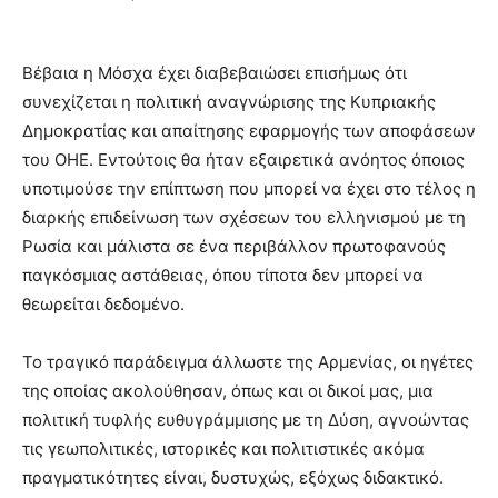
Βέβαια η Μόσχα έχει διαβεβαιώσει επισήμως ότι
συνεχίζεται η πολιτική αναγνώρισης της Κυπριακής
Δημοκρατίας και απαίτησης εφαρμογής των αποφάσεων
του ΟΗΕ. Εντούτοις θα ήταν εξαιρετικά ανόητος όποιος
υποτιμούσε την επίπτωση που μπορεί να έχει στο τέλος η
διαρκής επιδείνωση των σχέσεων του ελληνισμού με τη
Ρωσία και μάλιστα σε ένα περιβάλλον πρωτοφανούς
παγκόσμιας αστάθειας, όπου τίποτα δεν μπορεί να
θεωρείται δεδομένο.
Το τραγικό παράδειγμα άλλωστε της Αρμενίας, οι ηγέτες
της οποίας ακολούθησαν, όπως και οι δικοί μας, μια
πολιτική τυφλής ευθυγράμμισης με τη Δύση, αγνοώντας
τις γεωπολιτικές, ιστορικές και πολιτιστικές ακόμα
πραγματικότητες είναι, δυστυχώς, εξόχως διδακτικό.