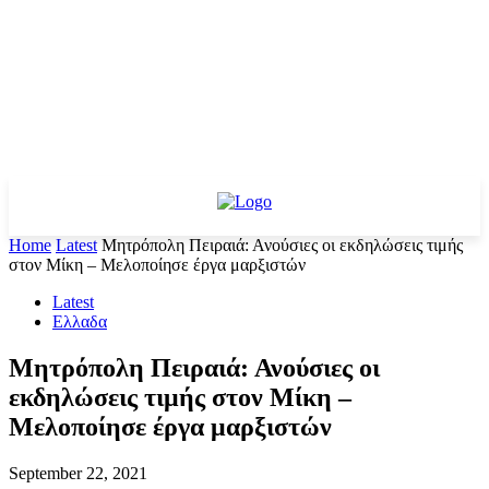
Home
Latest
Μητρόπολη Πειραιά: Ανούσιες οι εκδηλώσεις τιμής
στον Μίκη – Μελοποίησε έργα μαρξιστών
Latest
Ελλαδα
Μητρόπολη Πειραιά: Ανούσιες οι
εκδηλώσεις τιμής στον Μίκη –
Μελοποίησε έργα μαρξιστών
September 22, 2021