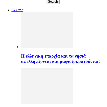
Ελλαδα
H ελληνική επαρχία και τα νησιά
αφελληνίζονται και μαφιοζοκρατούνται!