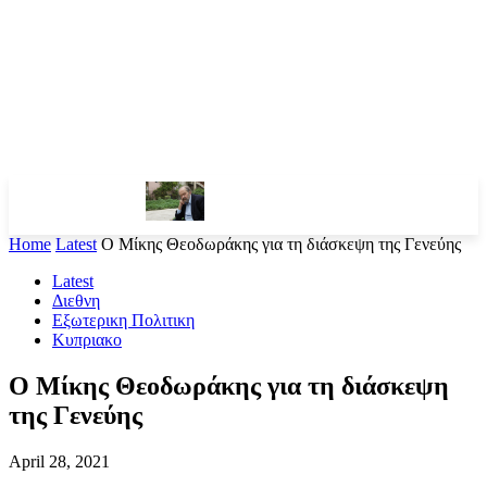
Home
Latest
Ο Μίκης Θεοδωράκης για τη διάσκεψη της Γενεύης
Latest
Διεθνη
Εξωτερικη Πολιτικη
Κυπριακο
Ο Μίκης Θεοδωράκης για τη διάσκεψη
της Γενεύης
April 28, 2021