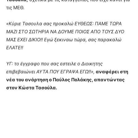
τις ΜΕΘ.
«Κύριε Τασουλα σας προκαλώ ΕΥΘΕΩΣ: ΠΑΜΕ ΤΩΡΑ
ΜΑΖΙ ΣΤΟ ΣΩΤΗΡΙΑ ΝΑ ΔΟΥΜΕ ΠΟΙΟΣ ΑΠΟ ΤΟΥΣ ΔΥΟ
ΜΑΣ ΕΧΕΙ ΔΙΚΙΟ!! Εγώ ξεκιναω τώρα, σας παρακαλώ
ΕΛΑΤΕ!!
ΥΓ: το έγγραφο που σας εστειλε ο Διοικητης
επιβεβαιώνει ΑΥΤΑ ΠΟΥ ΕΓΡΑΨΑ ΕΓΩ!!»,
αναφέρει στη
νέα του ανάρτηση ο Παύλος Πολάκης, απαντώντας
στον Κώστα Τασούλα.