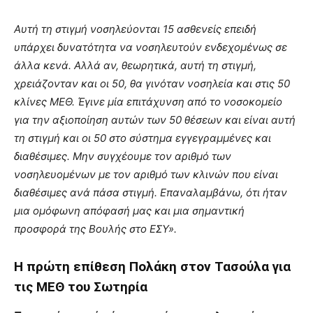
Αυτή τη στιγμή νοσηλεύονται 15 ασθενείς επειδή
υπάρχει δυνατότητα να νοσηλευτούν ενδεχομένως σε
άλλα κενά. Αλλά αν, θεωρητικά, αυτή τη στιγμή,
χρειάζονταν και οι 50, θα γινόταν νοσηλεία και στις 50
κλίνες ΜΕΘ. Έγινε μία επιτάχυνση από το νοσοκομείο
για την αξιοποίηση αυτών των 50 θέσεων και είναι αυτή
τη στιγμή και οι 50 στο σύστημα εγγεγραμμένες και
διαθέσιμες. Μην συγχέουμε τον αριθμό των
νοσηλευομένων με τον αριθμό των κλινών που είναι
διαθέσιμες ανά πάσα στιγμή. Επαναλαμβάνω, ότι ήταν
μια ομόφωνη απόφασή μας και μια σημαντική
προσφορά της Βουλής στο ΕΣΥ».
Η πρώτη επίθεση Πολάκη στον Τασούλα για
τις ΜΕΘ του Σωτηρία