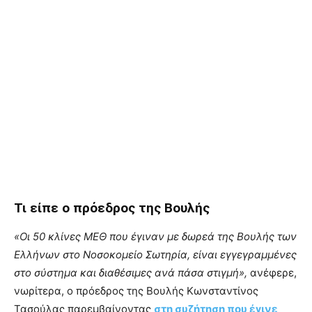
Τι είπε ο πρόεδρος της Βουλής
«Οι 50 κλίνες ΜΕΘ που έγιναν με δωρεά της Βουλής των
Ελλήνων στο Νοσοκομείο Σωτηρία, είναι εγγεγραμμένες
στο σύστημα και διαθέσιμες ανά πάσα στιγμή»,
ανέφερε,
νωρίτερα, ο πρόεδρος της Βουλής Κωνσταντίνος
Τασούλας παρεμβαίνοντας
στη συζήτηση που έγινε