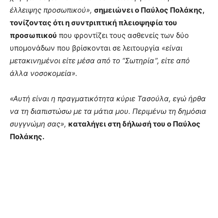
έλλειψης προσωπικού»,
σημειώνει ο Παύλος Πολάκης,
τονίζοντας ότι η συντριπτική πλειοψηφία του
προσωπικού
που φροντίζει τους ασθενείς των δύο
υπομονάδων που βρίσκονται σε λειτουργία
«είναι
μετακινημένοι είτε μέσα από το “Σωτηρία”, είτε από
άλλα νοσοκομεία».
«Αυτή είναι η πραγματικότητα κύριε Τασούλα, εγώ ήρθα
να τη διαπιστώσω με τα μάτια μου. Περιμένω τη δημόσια
συγγνώμη σας»,
καταλήγει στη δήλωσή του ο Παύλος
Πολάκης.