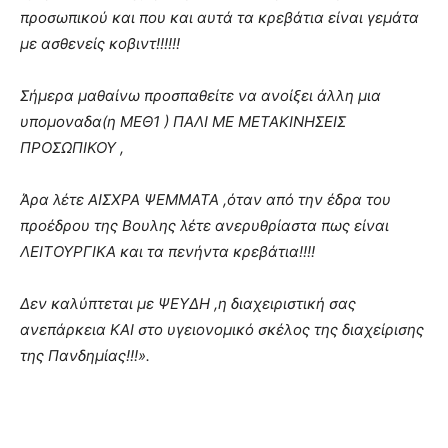
προσωπικού και που και αυτά τα κρεβάτια είναι γεμάτα
με ασθενείς κοβιντ!!!!!!
Σήμερα μαθαίνω προσπαθείτε να ανοίξει άλλη μια
υπομοναδα(η ΜΕΘ1 ) ΠΑΛΙ ΜΕ ΜΕΤΑΚΙΝΗΣΕΙΣ
ΠΡΟΣΩΠΙΚΟΥ ,
Άρα λέτε ΑΙΣΧΡΑ ΨΕΜΜΑΤΑ ,όταν από την έδρα του
προέδρου της Βουλης λέτε ανερυθρίαστα πως είναι
ΛΕΙΤΟΥΡΓΙΚΑ και τα πενήντα κρεβάτια!!!!
Δεν καλύπτεται με ΨΕΥΔΗ ,η διαχειριστική σας
ανεπάρκεια ΚΑΙ στο υγειονομικό σκέλος της διαχείρισης
της Πανδημίας!!!».