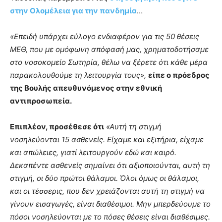
στην Ολομέλεια για την πανδημία
…
«Επειδή υπάρχει εύλογο ενδιαφέρον για τις 50 θέσεις
ΜΕΘ, που με ομόφωνη απόφασή μας, χρηματοδοτήσαμε
στο νοσοκομείο Σωτηρία, θέλω να ξέρετε ότι κάθε μέρα
παρακολουθούμε τη λειτουργία τους»,
είπε ο πρόεδρος
της Βουλής απευθυνόμενος στην εθνική
αντιπροσωπεία.
Επιπλέον, προσέθεσε ότι
«Αυτή τη στιγμή
νοσηλεύονται 15 ασθενείς. Είχαμε και εξιτήρια, είχαμε
και απώλειες, γιατί λειτουργούν εδώ και καιρό.
Δεκαπέντε ασθενείς σημαίνει ότι αξιοποιούνται, αυτή τη
στιγμή, οι δύο πρώτοι θάλαμοι. Όλοι όμως οι θάλαμοι,
και οι τέσσερις, που δεν χρειάζονται αυτή τη στιγμή να
γίνουν εισαγωγές, είναι διαθέσιμοι. Μην μπερδεύουμε το
πόσοι νοσηλεύονται με το πόσες θέσεις είναι διαθέσιμες.