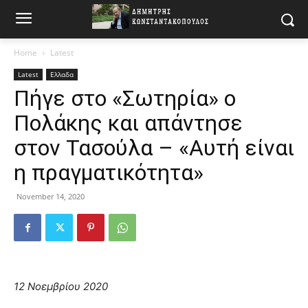
Home
Latest
Latest
Ελλαδα
Πήγε στο «Σωτηρία» ο
Πολάκης και απάντησε
στον Τασούλα – «Αυτή είναι
η πραγματικότητα»
November 14, 2020
12 Νοεμβρίου 2020