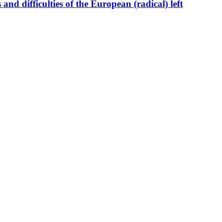
and difficulties of the European (radical) left