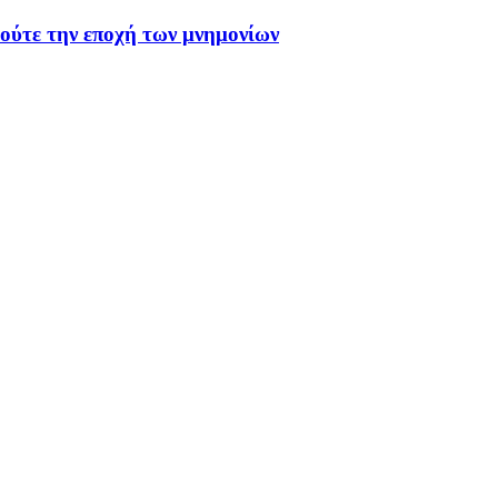
 ούτε την εποχή των μνημονίων