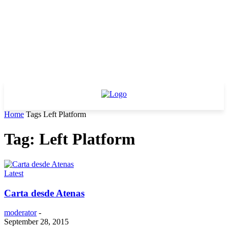
Home
Tags
Left Platform
Tag: Left Platform
Latest
Carta desde Atenas
moderator
-
September 28, 2015