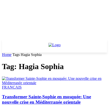
Home
Tags
Hagia Sophia
Tag: Hagia Sophia
FRANÇAIS
Transformer Sainte-Sophie en mosquée: Une
nouvelle crise en Méditerranée orientale