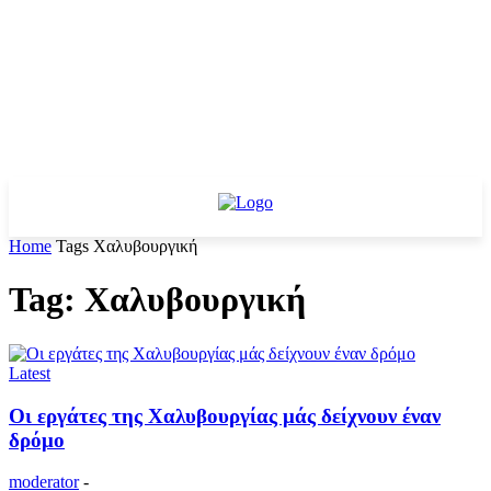
Home
Tags
Χαλυβουργική
Tag: Χαλυβουργική
Latest
Οι εργάτες της Χαλυβουργίας μάς δείχνουν έναν
δρόμο
moderator
-