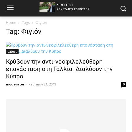
Home
Tags
Φιγιόν
Tag: Φιγιόν
Latest
Κρύβουν την αντι-νεοφιλελεύθερη
επανάσταση στη Γαλλία. Διαλύουν την
Κύπρο
moderator
-
February 21, 2019
0