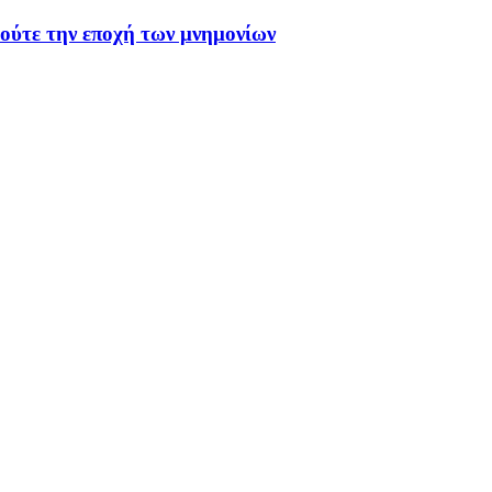
 ούτε την εποχή των μνημονίων