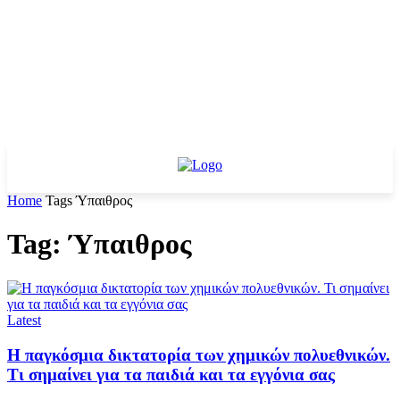
Home
Tags
Ύπαιθρος
Tag: Ύπαιθρος
Latest
Η παγκόσμια δικτατορία των χημικών πολυεθνικών.
Τι σημαίνει για τα παιδιά και τα εγγόνια σας