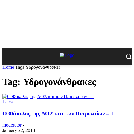
Home
Tags
Υδρογονάνθρακες
Tag: Υδρογονάνθρακες
Latest
Ο Φάκελος της ΑΟΖ και των Πετρελαίων – 1
moderator
-
January 22, 2013