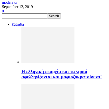
moderator
-
September 12, 2019
0
Ελλαδα
H ελληνική επαρχία και τα νησιά
αφελληνίζονται και μαφιοζοκρατούνται!