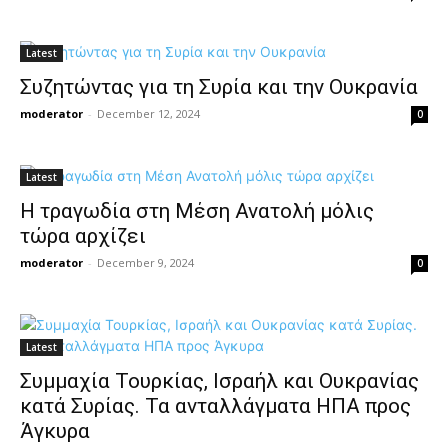
Latest
Συζητώντας για τη Συρία και την Ουκρανία
moderator
-
December 12, 2024
0
Latest
Η τραγωδία στη Μέση Ανατολή μόλις
τώρα αρχίζει
moderator
-
December 9, 2024
0
Latest
Συμμαχία Τουρκίας, Ισραήλ και Ουκρανίας
κατά Συρίας. Τα ανταλλάγματα ΗΠΑ προς
Άγκυρα