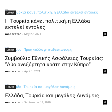
Latest
Η Τουρκία κάνει πολιτική, η Ελλάδα
εκτελεί εντολές
moderator
-
May 27, 2021
0
Latest
Συμβούλιο Εθνικής Ασφάλειας Τουρκίας:
“Δύο ανεξάρτητα κράτη στην Κύπρο”
moderator
-
April 1, 2021
0
Latest
Ελλάδα, Τουρκία και μεγάλες Δυνάμεις
moderator
-
September 18, 2020
0