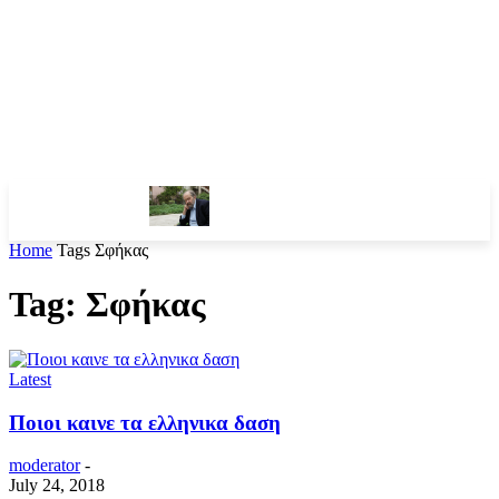
Home
Tags
Σφήκας
Tag: Σφήκας
Latest
Ποιοι καινε τα ελληνικα δαση
moderator
-
July 24, 2018