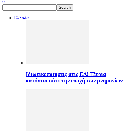
0
Ελλαδα
Ιδιωτικοποιήσεις στις ΕΔ! Τέτοια
κατάντια ούτε την εποχή των μνημονίων