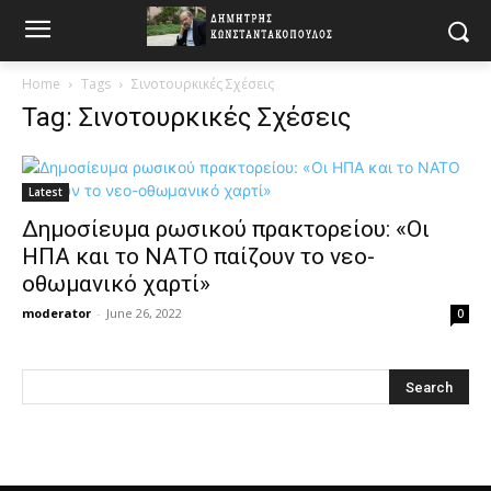
Home
Tags
Σινοτουρκικές Σχέσεις
Tag: Σινοτουρκικές Σχέσεις
Latest
Δημοσίευμα ρωσικού πρακτορείου: «Οι
ΗΠΑ και το ΝΑΤΟ παίζουν το νεο-
οθωμανικό χαρτί»
moderator
-
June 26, 2022
0