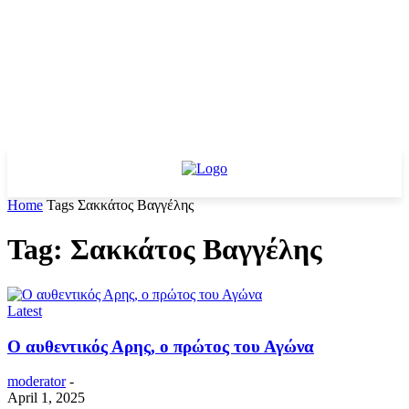
Home
Tags
Σακκάτος Βαγγέλης
Tag: Σακκάτος Βαγγέλης
Latest
Ο αυθεντικός Αρης, ο πρώτος του Αγώνα
moderator
-
April 1, 2025