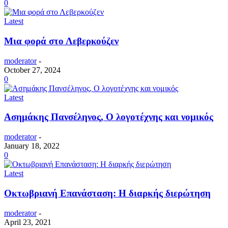
0
Latest
Μια φορά στο Λεβερκούζεν
moderator
-
October 27, 2024
0
Latest
Ασημάκης Πανσέληνος, Ο λογοτέχνης και νομικός
moderator
-
January 18, 2022
0
Latest
Οκτωβριανή Επανάσταση: Η διαρκής διερώτηση
moderator
-
April 23, 2021