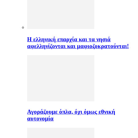
H ελληνική επαρχία και τα νησιά
αφελληνίζονται και μαφιοζοκρατούνται!
Αγοράζουμε όπλα, όχι όμως εθνική
αυτονομία