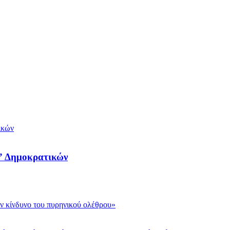
ν” Δημοκρατικών