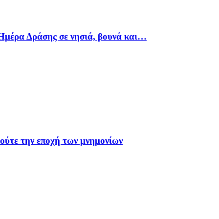
Ημέρα Δράσης σε νησιά, βουνά και…
 ούτε την εποχή των μνημονίων