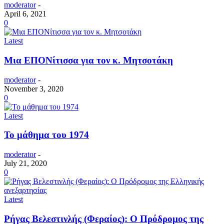
moderator
-
April 6, 2021
0
Latest
Μια ΕΠΟΝίτισσα για τον κ. Μητσοτάκη
moderator
-
November 3, 2020
0
Latest
Το μάθημα του 1974
moderator
-
July 21, 2020
0
Latest
Ρήγας Βελεστινλής (Φεραίος): O Πρόδρομος της