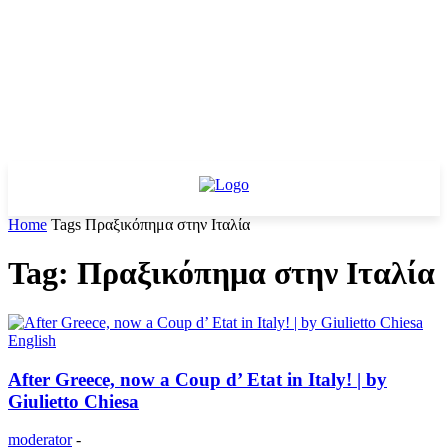
Home
Tags
Πραξικόπημα στην Ιταλία
Tag: Πραξικόπημα στην Ιταλία
English
After Greece, now a Coup d’ Etat in Italy! | by
Giulietto Chiesa
moderator
-