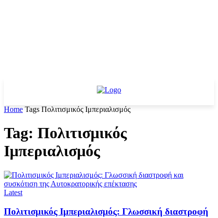
Home
Tags
Πολιτισμικός Ιμπεριαλισμός
Tag: Πολιτισμικός
Ιμπεριαλισμός
Latest
Πολιτισμικός Ιμπεριαλισμός: Γλωσσική διαστροφή