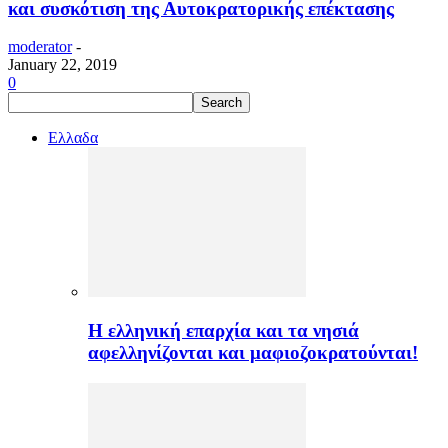
και συσκότιση της Αυτοκρατορικής επέκτασης
moderator
-
January 22, 2019
0
Ελλαδα
H ελληνική επαρχία και τα νησιά
αφελληνίζονται και μαφιοζοκρατούνται!