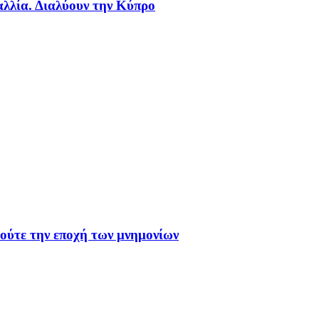
αλλία. Διαλύουν την Κύπρο
 ούτε την εποχή των μνημονίων