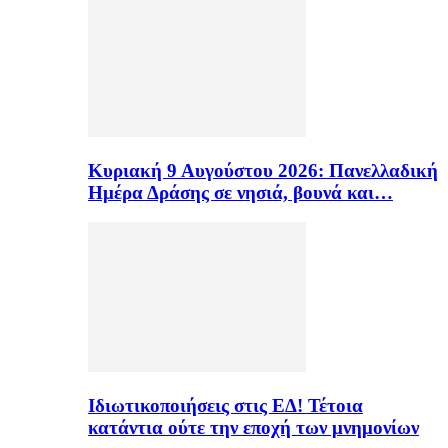
Κυριακή 9 Αυγούστου 2026: Πανελλαδική
Ημέρα Δράσης σε νησιά, βουνά και…
Ιδιωτικοποιήσεις στις ΕΔ! Τέτοια
κατάντια ούτε την εποχή των μνημονίων