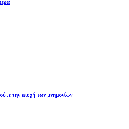
τερα
 ούτε την εποχή των μνημονίων