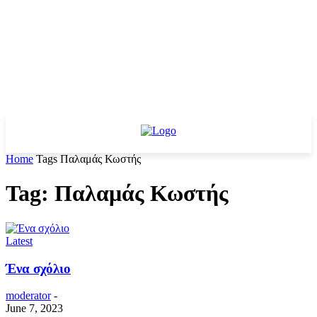
Home
Tags
Παλαμάς Κωστής
Tag: Παλαμάς Κωστής
Latest
Ένα σχόλιο
moderator
-
June 7, 2023