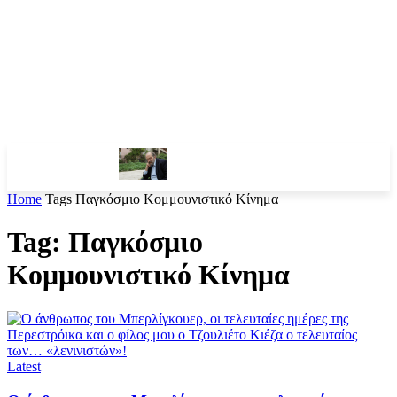
Home
Tags
Παγκόσμιο Κομμουνιστικό Κίνημα
Tag: Παγκόσμιο
Κομμουνιστικό Κίνημα
Latest