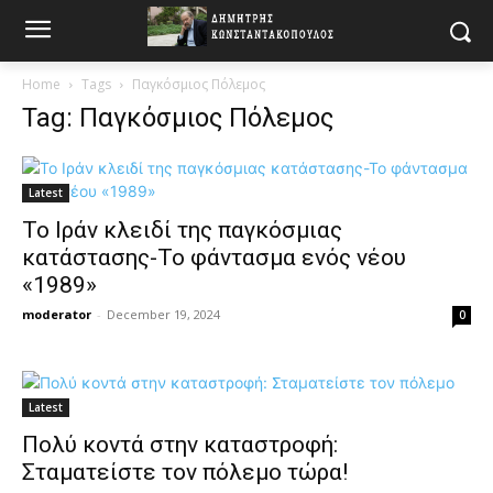
Home
Tags
Παγκόσμιος Πόλεμος
Tag: Παγκόσμιος Πόλεμος
Latest
Το Ιράν κλειδί της παγκόσμιας
κατάστασης-Το φάντασμα ενός νέου
«1989»
moderator
-
December 19, 2024
0
Latest
Πολύ κοντά στην καταστροφή:
Σταματείστε τον πόλεμο τώρα!