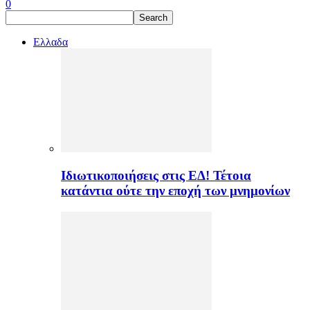
0
Ελλαδα
Ιδιωτικοποιήσεις στις ΕΔ! Τέτοια
κατάντια ούτε την εποχή των μνημονίων