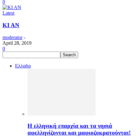
0
Latest
ΚΙ ΑΝ
moderator
-
April 28, 2019
0
Ελλαδα
H ελληνική επαρχία και τα νησιά
αφελληνίζονται και μαφιοζοκρατούνται!