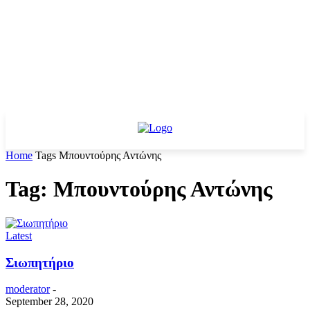
Home
Tags
Μπουντούρης Αντώνης
Tag: Μπουντούρης Αντώνης
Latest
Σιωπητήριο
moderator
-
September 28, 2020