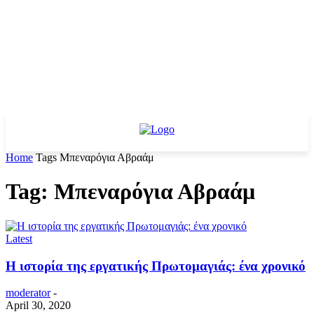
Home
Tags
Μπεναρόγια Αβραάμ
Tag: Μπεναρόγια Αβραάμ
Latest
Η ιστορία της εργατικής Πρωτομαγιάς: ένα χρονικό
moderator
-
April 30, 2020