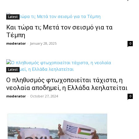
Latest
Και τώρα τι; Μετά τον σεισμό για τα
Τέμπη
moderator
-
January 28, 2025
0
Latest
Ο πληθυσμός φτωχοποιείται τάχιστα, η
νεολαία αποδημεί, η Ελλάδα λεηλατείται
moderator
-
October 27, 2024
0