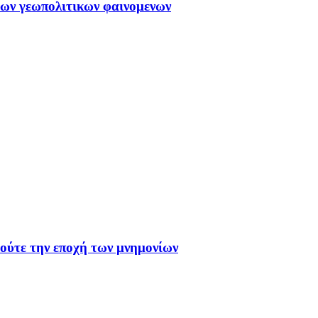
ιων γεωπολιτικων φαινομενων
 ούτε την εποχή των μνημονίων